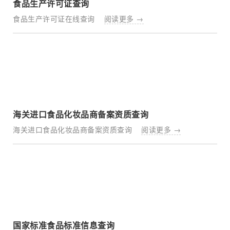
食品生产许可证查询​
食品生产许可证在线查询
阅读更多 →
海关进口食品化妆品商备案资质查询
海关进口食品化妆品商备案资质查询
阅读更多 →
国家标准食品标准信息查询