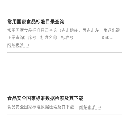
常用国家食品标准目录查询
常用国家食品标准目录查询（点击跳转，再点击左上角退出键
正常查询）序号 标准名称 标准号 &nb...
阅读更多 →
食品安全国家标准数据检索及其下载
食品安全国家标准数据检索及其下载
阅读更多 →