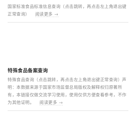
国家标准食品标准信息查询（点击跳转，再点击左上角退出键
正常查询）
阅读更多 →
特殊食品备案查询​
特殊食品查询（点击跳转，再点击左上角退出键正常查询）声
明：本数据来源于国家市场监督总局版权及解释权归原著所
有，本链接仅做交流学习使用，使用仅供方便查看参考，不作
为其他证明。
阅读更多 →