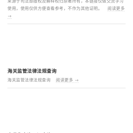
来源于司法部版权及解释权归原著所有，本链接仅做交流学习
使用，使用仅供方便查看参考，不作为其他证明。
阅读更多
→
海关监管法律法规查询
海关监管法律法规查询
阅读更多 →