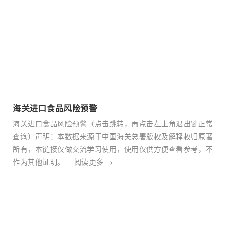
海关进口食品风险预警
海关进口食品风险预警（点击跳转，再点击左上角退出键正常
查询）声明：本数据来源于中国海关总署版权及解释权归原著
所有，本链接仅做交流学习使用，使用仅供方便查看参考，不
作为其他证明。
阅读更多 →