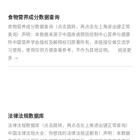
食物营养成分数据查询
食物营养成分数据查询（点击跳转，再点击左上角退出键正常
查询）声明：本数据来源于中国疾病预防控制中心营养与健康
所中国营养学会版权及解释权归原著所有，本链接仅做交流学
习使用，使用仅供方便查看参考，不作为其他证明。
阅读更
多 →
法律法规数据库
法律法规数据库（点击跳转，再点击左上角退出键正常查询）
中国法律法规大全：你想找的法律法规这都有！声明：本数据